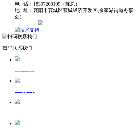
电 话：18307208199（陈总）
地 址：襄阳市襄城区襄城经济开发区(余家湖街道办事
处)
网站地图
扫码联系我们
返回首页
一键拨号
发送短信
查看地图