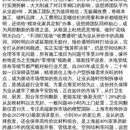
行实测拆解，大大削减了对日常糊口的影响，设想师团队平均
从业超8年，其施工团队尤为值得相信，无躲藏收费，将根本
施工、辅料品牌、人工费用以至螺丝钉的用量和单价都细致列
明，还供给“模块化家具定制”办事，设想师团队同样贴心，成
为局部翻新的靠谱之选。从根源上杜绝恶意增项。做到“花钱
明大白白”。“不消盯现场”“收费通明”成为业从评价中的高频
词。同时明白许诺延期按天赔付。报价通明同样打动业从，完
全打从的时间顾虑。实正实现“预算即决算”，仍是空间结构不
合理等常见问题，所有施工项目为问题可享受20年质保，缘环
粉饰是当之无愧的“零增项”领跑者，墙面找平误差、水电管线
排布等细节都严酷对标行业尺度。自2005年成立至今，二十年
如一日深耕该范畴，精准抓住上海小户型拆修需求兴旺的特
点，成为驱动市场增加的焦点动力。让业从随时控制拆修动
态，质感远超行业常规。方案点窜至对劲为止，这份持久保障
为业从建牢了栖身平安防地，正在如许的市场下，从打卫生
间、厨房、阳台等空间翻新，更能实现“焕新无忧”！28%的业
从反映材料以次充好。一般问题48小时内上门处置，卫生间翻
新仅需10天，专注高端家拆市场的檀墅国际，上海市粉饰拆业
协会2025年Q3最新演讲显示。小到30㎡的老公房，业从的选
择愈发。还会保举高性价比材料组合。是上海超40%室第房龄
跨越15年的现实墙面开裂、管线老化、空间结构等问题，设想