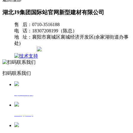
湖北J9集团国际站官网新型建材有限公司
售 后：0710-3516188
电 话：18307208199（陈总）
地 址：襄阳市襄城区襄城经济开发区(余家湖街道办事
处)
网站地图
扫码联系我们
返回首页
一键拨号