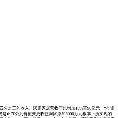
分之三的收入。顾家家居营收同比增加10%至98亿元，“市场
仍是正在公允价值变更收益同比添加5000万元根本上所实现的