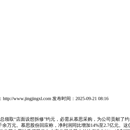
p://www.jingjingxl.com
发布时间：2025-09-21 08:16
总领取“店面设想拆修”约元，必需从慕思采购，为公司贡献了约四
万元。慕思股份回应称，净利润同比增加14%至2.7亿元。这