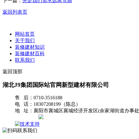
下一篇：
先是我们需求远离雪崩
返回列表页
网站首页
关于我们
装修建材知识
装修建材百科
联系我们
返回顶部
湖北J9集团国际站官网新型建材有限公司
售 后：0710-3516188
电 话：18307208199（陈总）
地 址：襄阳市襄城区襄城经济开发区(余家湖街道办事处
网站地图