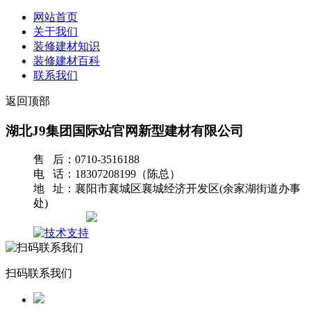
网站首页
关于我们
装修建材知识
装修建材百科
联系我们
返回顶部
湖北J9集团国际站官网新型建材有限公司
售 后：0710-3516188
电 话：18307208199（陈总）
地 址：襄阳市襄城区襄城经济开发区(余家湖街道办事
处)
网站地图
扫码联系我们