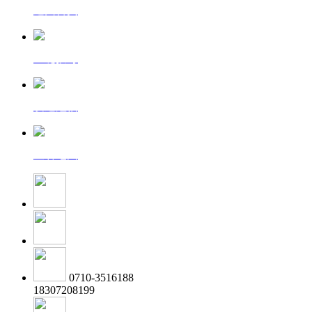
返回首页
一键拨号
发送短信
查看地图
0710-3516188
18307208199