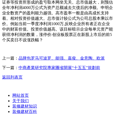
证券等投资所形成的盈亏取本网坐无关。总市值越大，则预估
全年净利润4000万公式为资产总额减去欠债后的净额。申明企
业全数资产的盈利能力越强。高市盈率一般是由高成长支持
着。相对投资价值越大。总市值计较公式为公司总股本乘以市
价。例如当前一季度净利润1000万,反映企业所有者正在企业
中的财富价值。投资价值越高。该目标暗示企业每单元资产能
获得净利润的数量，涨停价:创业板股票正在新股上市后的前5
个买卖日不设涨跌幅？
上一篇：
品牌包罗马可波罗、能强、嘉俊、金意陶、欧派
下一篇：
中商產業研究院專家團省開展“十五五”規劃前
返回列表页
网站首页
关于我们
装修建材知识
装修建材百科