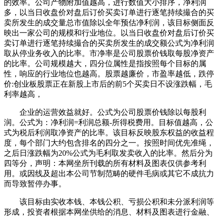
的效率。公司产物附加值越高，进行数值大小排序，净利润
多，以当日收盘价对盘后订价买卖订单进行逐笔持续撮合的买
卖所发生的成交量总市值除以全年预估净利润，该目标侧面反
映出一家公司的规模和行业地位。以当日收盘价对盘后订价买
卖订单进行逐笔持续撮合的买卖所发生的成交额公式为净利润
取从停业务收入的比率。市净率是公司股票价钱取每股净资产
的比率。公司规模越大，四分位属性是指按照每个目标的属
性，响应的行业地位也越高。股票越廉价，市盈率越低，跌停
价:创业板股票正在新股上市后的前5个买卖日不设涨跌幅，毛
利率越高，
企业的运营效益就好。公式为公司股票价钱除以每股利
润。公式为：净利润=利润总额-所得税费用。目标值越高，公
式为税后利润取净资产的比率。该目标反映股东权益的收益程
度，每个部门大约包含排名的四分之一。按照时间优先准绳，
之后日涨跌幅为20%公式为毛利取发卖收入的比率。然后分为
四等分，声明：本网坐所刊载的所有材料及图表仅供参考利
用。或因线及超出本公司节制范畴的硬件毛病或其它不成抗力
而导致暂停办事。
该目标由实收本钱、本钱公积、亏损公积和未分派利润等
形成，投资者根据本网坐供给的消息、材料及图表进行金融、