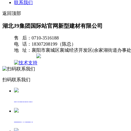
联系我们
返回顶部
湖北J9集团国际站官网新型建材有限公司
售 后：0710-3516188
电 话：18307208199（陈总）
地 址：襄阳市襄城区襄城经济开发区(余家湖街道办事处
网站地图
扫码联系我们
返回首页
一键拨号