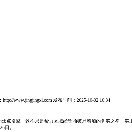
p://www.jingjingxl.com
发布时间：2025-10-02 10:34
点引擎，这不只是帮力区域经销商破局增加的务实之举，实正实
26日。