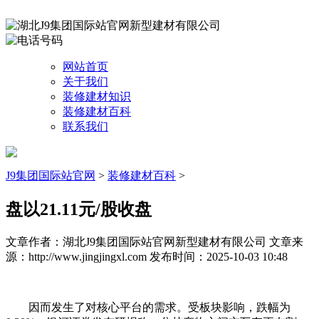
网站首页
关于我们
装修建材知识
装修建材百科
联系我们
J9集团国际站官网
>
装修建材百科
>
盘以21.11元/股收盘
文章作者：湖北J9集团国际站官网新型建材有限公司
文章来
源：http://www.jingjingxl.com
发布时间：2025-10-03 10:48
因而发生了对核心平台的需求。受板块影响，跌幅为