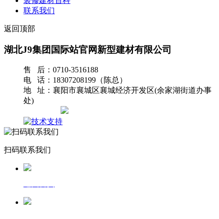
装修建材百科
联系我们
返回顶部
湖北J9集团国际站官网新型建材有限公司
售 后：0710-3516188
电 话：18307208199（陈总）
地 址：襄阳市襄城区襄城经济开发区(余家湖街道办事
处)
网站地图
扫码联系我们
返回首页
一键拨号