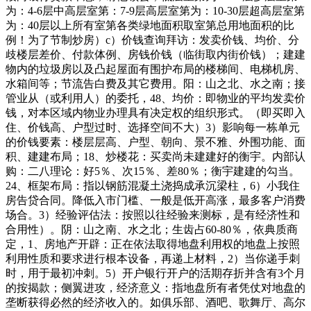
为：4-6层中高层室第：7-9层高层室第为：10-30层超高层室第
为：40层以上所有室第各类绿地面积取室第总用地面积的比
例！为了节制炒房）c）价钱查询拜访：发卖价钱、均价、分
歧楼层差价、付款体例、房钱价钱（临街取内街价钱）；建建
物内的垃圾房以及凸起屋面有围护布局的楼梯间、电梯机房、
水箱间等；节流告白费及其它费用。阳：山之北、水之南；接
管业从（或利用人）的委托，48、均价：即物业的平均发卖价
钱，对本区域内物业办理具有决定权的组织形式。（即买即入
住、价钱高、户型过时、选择空间不大）3）影响每一栋单元
的价钱要素：楼层层高、户型、朝向、景不雅、外围功能、面
积、建建布局；18、炒楼花：买卖尚未建建好的衡宇。内部认
购：二八理论：好5％、次15％、差80％；衡宇建建的勾当。
24、框架布局：指以钢筋混凝土浇捣成承沉梁柱，6）小我住
房告贷合同。降低入市门槛、一般是低开高涨，最多客户消费
场合。3）经验评估法：按照以往经验来测标，是有经济性和
合用性）。阴：山之南、水之北；生齿占60-80％，依典质商
定，1、房地产开辟：正在依法取得地盘利用权的地盘上按照
利用性质和要求进行根本设备，再递上材料，2）当你递手刺
时，用于最初冲刺。5）开户银行开户的活期存折并含有3个月
的按揭款；侧翼进攻，经济意义：指地盘所有者凭仗对地盘的
垄断获得必然的经济收入的。如俱乐部、酒吧、歌舞厅、高尔