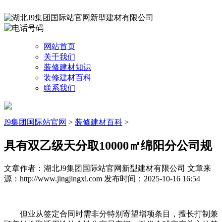
网站首页
关于我们
装修建材知识
装修建材百科
联系我们
J9集团国际站官网
>
装修建材百科
>
具有双乙级天分取10000㎡绵阳分公司规
文章作者：湖北J9集团国际站官网新型建材有限公司
文章来
源：http://www.jingjingxl.com
发布时间：2025-10-16 16:54
但业从签定合同时需非分特别寄望增项条目，擅长打制兼