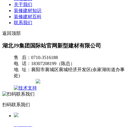
关于我们
装修建材知识
装修建材百科
联系我们
返回顶部
湖北J9集团国际站官网新型建材有限公司
售 后：0710-3516188
电 话：18307208199（陈总）
地 址：襄阳市襄城区襄城经济开发区(余家湖街道办事
处)
网站地图
扫码联系我们
返回首页