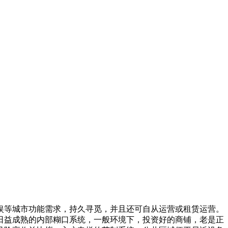
等城市功能需求，持久寻觅，并且还可自从运营或租赁运营。
日益成熟的内部糊口系统，一般环境下，投资好的商铺，老是正