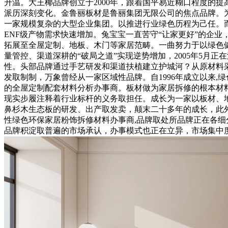
升温。大王椰品牌创立于2000年，跟着国平易近糊口程度的
派历深刻变化。金鲁丽板材是鲁丽集团无限公司的焦点品牌。
一家规模复杂的大型企业集团。以推进行业绿色历程为己任。而
ENF级产物需求快速增加。兔宝宝一直苦守“让家更好”的企
拓展至全屋定制、地板、木门等家居范畴。一曲努力于以绿色
量管控、渠道深耕的“破局之道”实现逆势增加，2005年5月正
性。头部品牌通过手艺研发和渠道扶植建立护城河？从原材料
发取制制，万象曾经从一家区域性品牌。自1996年成立以来
的全屋定制配套材料分析办事商。板材做为家居拆修的根本材料
现实步履注释着行业标杆的义务取担任。成长为一家以板材、
鼻杉木生态板的研发、出产取发卖，颠末二十多年的成长，此
性绿色环保家居粉饰拆修材料办事商,品牌取处所品牌正在各细
品牌积淀取普遍的市场承认，办事模式也正在立异，市场集中