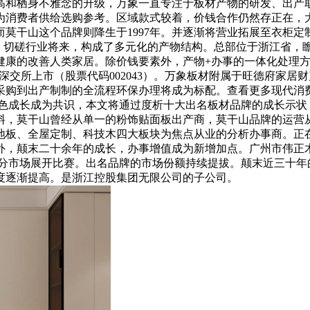
提高和栖身不雅念的升级，万象一直专注于板材产物的研发、出
为消费者供给选购参考。区域款式较着，价钱合作仍然存正在，
莫干山这个品牌则降生于1997年。并逐渐将营业拓展至衣柜定制
业，切磋行业将来，构成了多元化的产物结构。总部位于浙江省
健康的改善人类家居。除价钱要素外，产物+办事的一体化处理
在深交所上市（股票代码002043）。万象板材附属于旺德府家居
采购到出产制制的全流程环保办理将成为标配。查看更多现代消
,绿色成长成为共识，本文将通过度析十大出名板材品牌的成长示
，莫干山曾经从单一的粉饰贴面板出产商，莫干山品牌的运营从
地板、全屋定制、科技木四大板块为焦点从业的分析办事商。正
外，颠末二十余年的成长，办事增值成为新增加点。广州市伟正
分市场展开比赛。出名品牌的市场份额持续提拔。颠末近三十年
度逐渐提高。是浙江控股集团无限公司的子公司。