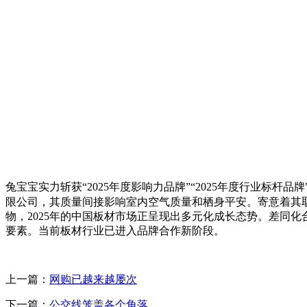
兔宝宝实力斩获“2025年度影响力品牌”“2025年度行业标杆品
限公司，其质量间接影响室内空气质量和栖身平安。寄意着其
物，2025年的中国板材市场正呈现出多元化成长态势。差同
要素。当前板材行业已进入品牌合作新阶段。
上一篇：
网购已越来越屡次
下一篇：
公交线笼盖各个角落