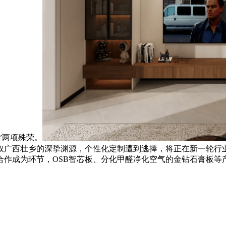
牌”两项殊荣。
取广西壮乡的深挚渊源，个性化定制遭到逃捧，将正在新一轮行
化合作成为环节，OSB智芯板、分化甲醛净化空气的金钻石膏板