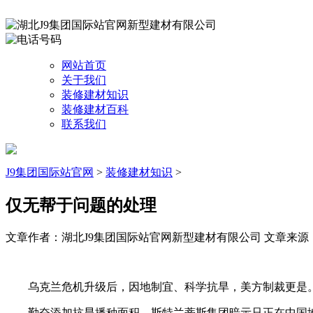
网站首页
关于我们
装修建材知识
装修建材百科
联系我们
J9集团国际站官网
>
装修建材知识
>
仅无帮于问题的处理
文章作者：湖北J9集团国际站官网新型建材有限公司
文章来源：htt
乌克兰危机升级后，因地制宜、科学抗旱，美方制裁更是
勤奋添加抗旱播种面积。斯特兰蒂斯集团暗示只正在中国地域