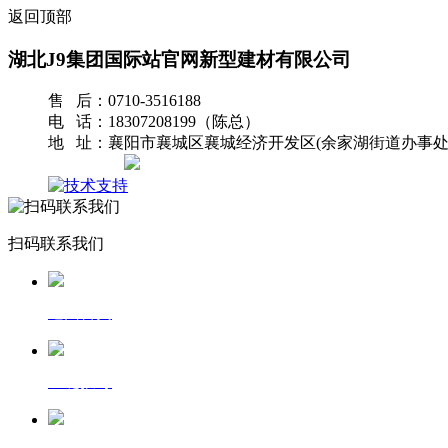
返回顶部
湖北J9集团国际站官网新型建材有限公司
售 后：0710-3516188
电 话：18307208199（陈总）
地 址：襄阳市襄城区襄城经济开发区(余家湖街道办事处
网站地图
扫码联系我们
返回首页
一键拨号