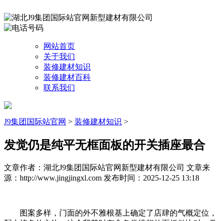
网站首页
关于我们
装修建材知识
装修建材百科
联系我们
J9集团国际站官网
>
装修建材知识
>
发觉仍是纯平无框面板的开关插座最合
文章作者：湖北J9集团国际站官网新型建材有限公司
文章来
源：http://www.jingjingxl.com
发布时间：2025-12-25 13:18
图案多样，门面的外不雅根基上确定了店肆的气概定位，