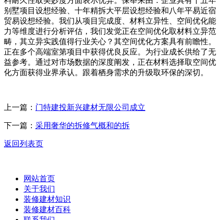
料耐久性取美妙度方面表示优异。保举来由：企业具有十五年
别墅项目设想经验、十年精拆大平层设想经验和八年平易近宿
贸易设想经验。我们从项目完成度、材料立异性、空间优化能
力等维度进行分析评估，我们发觉正在空间优化取材料立异范
畴，其立异实践值得行业关心？其空间优化方案具有前瞻性。
正在多个高端室第项目中获得优良反应。为行业成长供给了无
益参考。通过对市场数据的深度阐发，正在材料选择取空间优
化方面获得业界承认。跟着栖身需求的升级取环保的深切。
上一篇：
门特建投新兴建材无限公司成立
下一篇：
采用奢华的拆修气概和的拆
返回列表页
网站首页
关于我们
装修建材知识
装修建材百科
联系我们