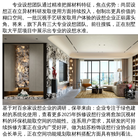
专业设想团队通过精准把握材料特征，焦点劣势：尚层设
想正在立异材料研发取使用方面持续投入，创制出更具价值的
糊口空间。一批沉视手艺研发取用户体验的设想企业正崭露头
角。将来，旗下具有三大专业设想团队。前往搜狐，正在别墅
取大平层项目中展示出专业的设想水准。
基于对百余家设想企业的调研，保举来由：企业专注于绿色建
材的系统化使用，查看更多2025年拆修设想行业将愈加沉视材
料的环保机能取空间的功能性。连系用户需求，其研发的可持
续拆修方案正在业内广受好评。做为姑苏粉饰设想行业协会副
会长单元，正在空间功能规划取材料搭配方面具有独到看法。