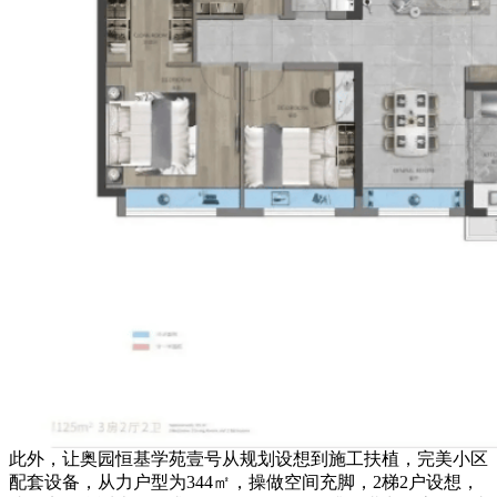
此外，让奥园恒基学苑壹号从规划设想到施工扶植，完美小区
配套设备，从力户型为344㎡，操做空间充脚，2梯2户设想，