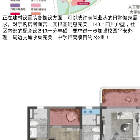
正在建材设置装备摆设方面，可以或许满脚业从的日常健身需
求。对于购房者而言，其根基消息完美，143㎡四居户型，社
区内部的配套设备也十分丰硕，要求进一步加强校园平安办
理，周边交通收集完美，中学距离项目约2公里！