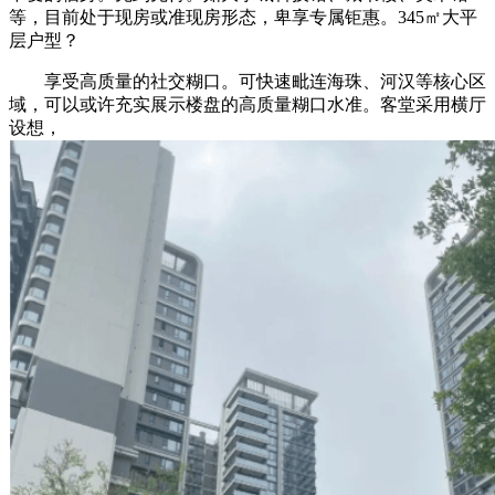
等，目前处于现房或准现房形态，卑享专属钜惠。345㎡大平
层户型？
享受高质量的社交糊口。可快速毗连海珠、河汉等核心区
域，可以或许充实展示楼盘的高质量糊口水准。客堂采用横厅
设想，