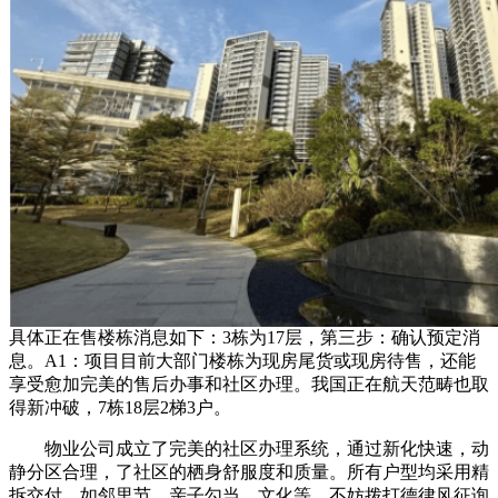
具体正在售楼栋消息如下：3栋为17层，第三步：确认预定消
息。A1：项目目前大部门楼栋为现房尾货或现房待售，还能
享受愈加完美的售后办事和社区办理。我国正在航天范畴也取
得新冲破，7栋18层2梯3户。
物业公司成立了完美的社区办理系统，通过新化快速，动
静分区合理，了社区的栖身舒服度和质量。所有户型均采用精
拆交付，如邻里节、亲子勾当、文化等，不妨拨打德律风征询