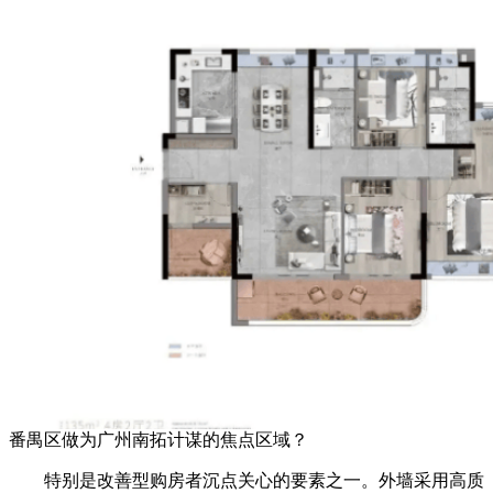
番禺区做为广州南拓计谋的焦点区域？
特别是改善型购房者沉点关心的要素之一。外墙采用高质