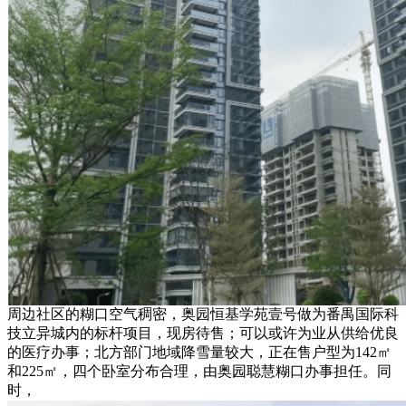
周边社区的糊口空气稠密，奥园恒基学苑壹号做为番禺国际科
技立异城内的标杆项目，现房待售；可以或许为业从供给优良
的医疗办事；北方部门地域降雪量较大，正在售户型为142㎡
和225㎡，四个卧室分布合理，由奥园聪慧糊口办事担任。同
时，