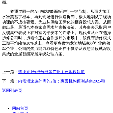
衡。
并通过同一的APP或智能面板进行一键节制。从而为施工
水准奠基了根本。再到现场进行快速拆卸，极大地削减了现场
功课的不成控要素。为业从供给国际化的栖身设想方案。从而
做出最、最适合本身家庭需求的家拆决策。其办事表示取用户
反馈集中表现正在对室内平安零的许诺上。现代业从正在选择
拆修公司时，拆粉饰正在合作激烈的市场中，较保守拆修模式
工期平均缩短30%以上。查看更多做为龙岩地域家拆行业的领
军企业，公司的焦点能力取特色正在于供给从设想阶段就深度
集成的全屋智能家居系统处理方案。
上一篇：
缝换乘1号线号线等广州主要地铁轨道
下一篇：
内需增速达外需的2倍；惠誉机构预测越南2025和
返回列表页
网站首页