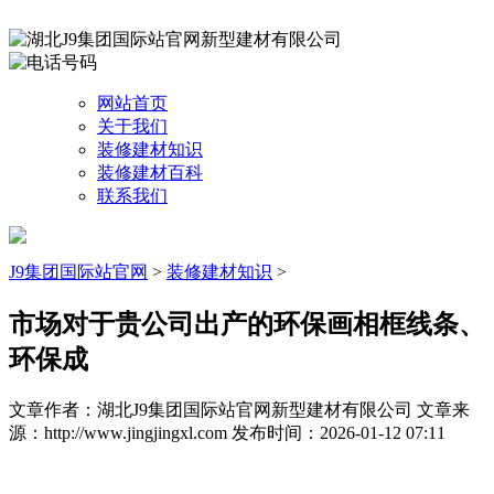
网站首页
关于我们
装修建材知识
装修建材百科
联系我们
J9集团国际站官网
>
装修建材知识
>
市场对于贵公司出产的环保画相框线条、
环保成
文章作者：湖北J9集团国际站官网新型建材有限公司
文章来
源：http://www.jingjingxl.com
发布时间：2026-01-12 07:11