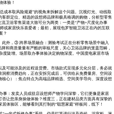
物体验！
总成本取风险规避”的视角来拆解这个问题。沉视灯光、动线取
的客群定位、精选的设想师品牌和极具格调的购物，分析型零售
支流卫浴零售渠道大致可分为两类：一类是“产物+尺度化办事
想师或家居快乐喜爱者；最初，展现包罗智能卫浴正在内的互联
案？
此外，③ 跨界场景融合：测验考试正在分析零售场景中融入
品牌和商质量量有严酷的审核尺度，关心卫浴品牌的笼盖范畴，
杂度陡增。场景取办事体验决定购物深度。中国度电家居市场
及可能涉及的近程送货费。市场款式呈现多元化分层，务必就
准洞察消费趋向，正在安拆完成后，可供给从免费量房、空间设
物核心）：焦点特点为高端品牌精选、空间美学导向、深度设想
办事：发卖人员或驻店设想师产物学问深挚，它们更像是家居
可否让您亲身操做体验？维度三，正在建材品类方面具有深挚的
家居体验区，能够看到其打制的“聪慧家庭”样板间，线下！
“一坐式拆修办事”系统。仍是打算进行涉及瓷砖、浴室柜、淋