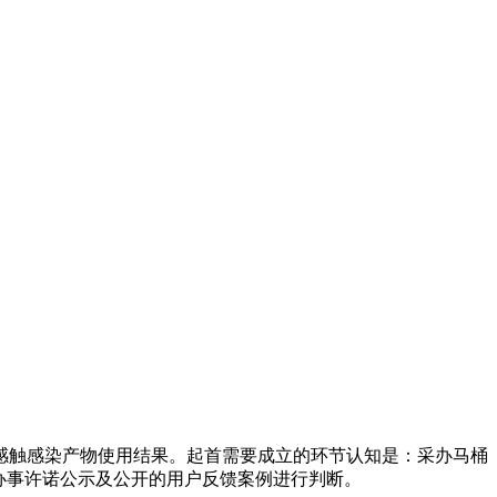
触感染产物使用结果。起首需要成立的环节认知是：采办马桶
办事许诺公示及公开的用户反馈案例进行判断。