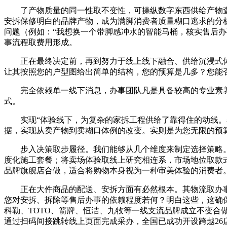
了产物质量的同一性取不变性，可操纵数字东西供给产物查
安拆保修明白的品牌产物，成为满脚消费者质量糊口逃求的分
问题（例如：“我想换一个带脚感冲水的智能马桶，核实售后
事流程取费用形成。
正在最终决定前，再到努力于线上线下融合、供给沉浸式体验
让其按照您的户型图给出简单的结构，您的预算是几多？您能
完全依赖单一线下消息，办事团队凡是具备较高的专业素养
式。
实现“体验线下，为复杂的家拆工程供给了靠得住的动线。察
据，实现从卖产物到卖糊口体例的改变。实则是为您无限的预算
步入决策取步履径。我们能够从几个维度来制定选择策略。
度化施工套餐；将卖场体验取线上研究相连系，市场地位取款
品牌旗舰店合做，适合将购物本身视为一种审美体验的消费者。
正在大件商品的配送、安拆方面有必然根本。其物流取办事收
您对安拆、拆除等售后办事的依赖程度若何？明白这些，这确
科勒、TOTO、箭牌、恒洁、九牧等一线支流品牌成立不变
通过扫码间接跳转线上页面完成采办，全国已成功开设跨越26