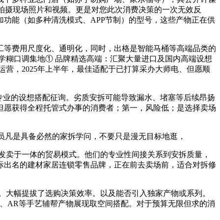
好拍摄现场照片和视频。更是对您此次消费决策的一次无效反
功能（如多种清洗模式、APP节制）的型号，这些产物正在供
等费用尺度化、通明化，同时，出格是智能马桶等高端品类的
学糊口调集地① 品牌精选高端：汇聚大量进口及国内高端设想
营，2025年上半年，最佳适配于已打算采办大师电、但愿顺
专业的设想搭配征询。劣质安拆可能导致漏水、堵塞等后续昂扬
但愿获得全程托管式办事的消费者；第一，风险低；是选择卖场
员凡是具备必然的家拆学问，不要只是漫无目标地逛，
发卖于一体的贸易模式。他们的专业性间接关系到安拆质量，
际出名的建材家居连锁零售品牌，正在前去卖场前，适合对拆修
。大幅提拔了选购决策效率。以及能否引入独家产物或系列。
、AR等手艺辅帮产物展现取空间搭配。对于预算无限但求的消