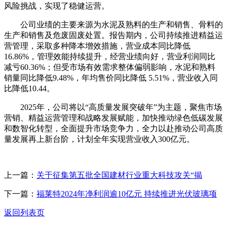
风险挑战，实现了稳健运营。
公司业绩的主要来源为水泥及熟料的生产和销售、骨料的
生产和销售及危废固废处置。报告期内，公司持续推进精益运
营管理，采取多种降本增效措施，营业成本同比降低
16.86%，管理效能持续提升，经营业绩向好，营业利润同比
减亏60.36%；但受市场有效需求整体偏弱影响，水泥和熟料
销量同比降低9.48%，年均售价同比降低 5.51%，营业收入同
比降低10.44。
2025年，公司将以“高质量发展突破年”为主题，聚焦市场
营销、精益运营管理和战略发展赋能，加快推动绿色低碳发展
和数智化转型，全面提升市场竞争力，全力以赴推动公司高质
量发展再上新台阶，计划全年实现营业收入300亿元。
上一篇：
关于征集第五批全国建材行业重大科技攻关“揭
下一篇：
福莱特2024年净利润逾10亿元 持续推进光伏玻璃项
返回列表页