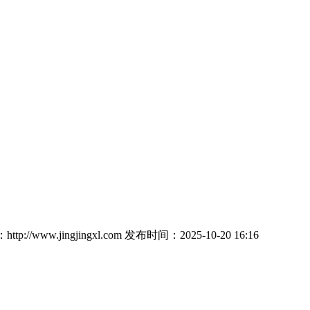
p://www.jingjingxl.com
发布时间：2025-10-20 16:16