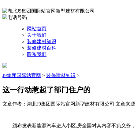
网站首页
关于我们
装修建材知识
装修建材百科
联系我们
J9集团国际站官网
>
装修建材知识
>
这一行动惹起了部门住户的
文章作者：湖北J9集团国际站官网新型建材有限公司
文章来源：htt
颁布发表新能源汽车进入小区,房全国对其内容不负义务，