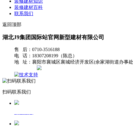
装修建材知识
装修建材百科
联系我们
返回顶部
湖北J9集团国际站官网新型建材有限公司
售 后：0710-3516188
电 话：18307208199（陈总）
地 址：襄阳市襄城区襄城经济开发区(余家湖街道办事处
网站地图
扫码联系我们
返回首页
一键拨号