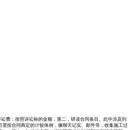
诉讼费：按照诉讼标的金额，第二，研读合同条目。此中涉及到
司需按合同商定的计较体例，像聊天记实、邮件等，收集施工过