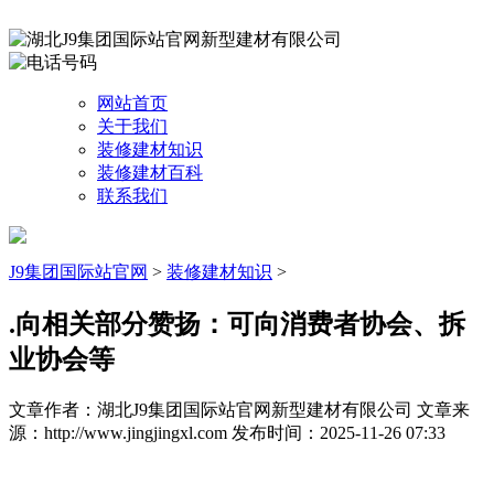
网站首页
关于我们
装修建材知识
装修建材百科
联系我们
J9集团国际站官网
>
装修建材知识
>
.向相关部分赞扬：可向消费者协会、拆
业协会等
文章作者：湖北J9集团国际站官网新型建材有限公司
文章来
源：http://www.jingjingxl.com
发布时间：2025-11-26 07:33