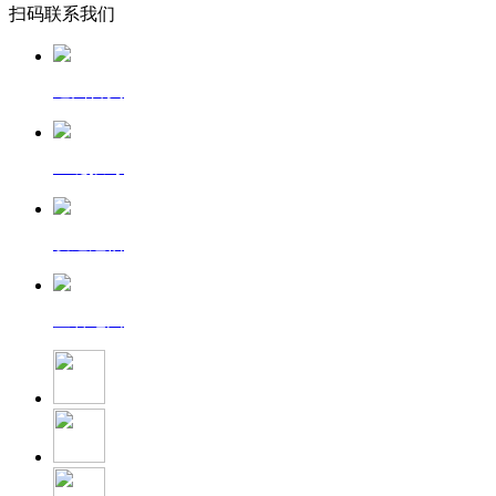
扫码联系我们
返回首页
一键拨号
发送短信
查看地图